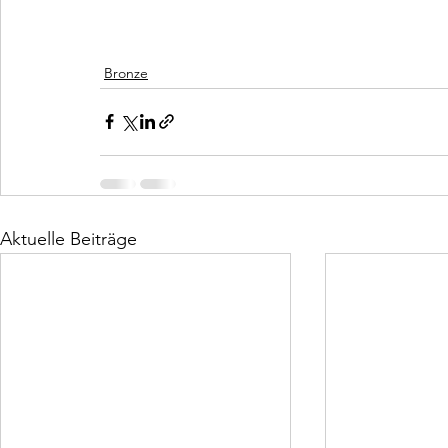
Bronze
Aktuelle Beiträge