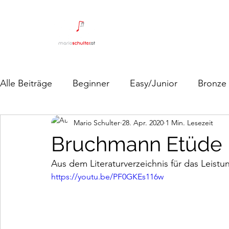
Alle Beiträge
Beginner
Easy/Junior
Bronze
Mario Schulter
28. Apr. 2020
1 Min. Lesezeit
Bruchmann Etüde
Aus dem Literaturverzeichnis für das Leistu
https://youtu.be/PF0GKEs116w