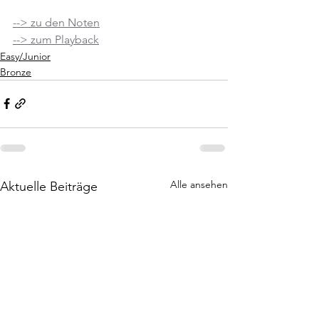
--> zu den Noten
--> zum Playback
Easy/Junior
Bronze
Alle ansehen
Aktuelle Beiträge