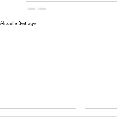
Aktuelle Beiträge