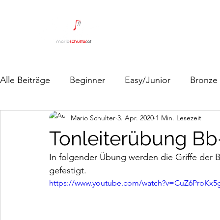
Alle Beiträge
Beginner
Easy/Junior
Bronze
Mario Schulter
3. Apr. 2020
1 Min. Lesezeit
Tonleiterübung Bb
In folgender Übung werden die Griffe der B
gefestigt. 
https://www.youtube.com/watch?v=CuZ6ProKx5