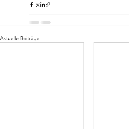
Aktuelle Beiträge